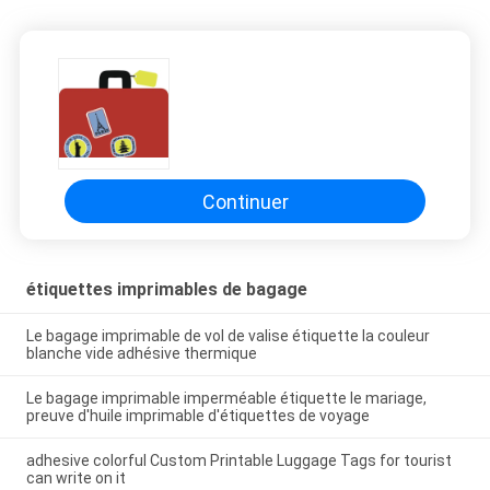
Continuer
étiquettes imprimables de bagage
Le bagage imprimable de vol de valise étiquette la couleur
blanche vide adhésive thermique
Le bagage imprimable imperméable étiquette le mariage,
preuve d'huile imprimable d'étiquettes de voyage
adhesive colorful Custom Printable Luggage Tags for tourist
can write on it