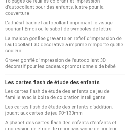
18 pages de feuilles colorant et impression
d'autocollant pour des enfants, lustre pour la
couverture
L'adhésif badine l'autocollant imprimant le visage
souriant Emoji ou le sabot de symboles de lettre
La maison gonflée gravante en refief d'impression de
l'autocollant 3D décorative a imprimé n'importe quelle
couleur
Graver gonflé d'impression de l'autocollant 3D
décoratif pour les cadeaux promotionnels de bébé
Les cartes flash de étude des enfants
Les cartes flash de étude des enfants de jeu de
famille avec la boîte de coloration intelligente
Les cartes flash de étude des enfants d'addition,
jouant aux cartes de jeu 90*130mm
Alphabet des cartes flash des enfants d'enfants et
impression de étude de reconnaissance de couleur