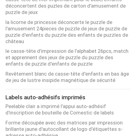
déconcertent des puzles de carton d'amusement de
puzzle de jeux
la licorne de princesse déconcerte le puzzle de
l'amusement 24pieces de puzzle de jeux de puzzle de
puzzle d'enfants du puzzle des enfants de puzzles de
château
le casse-tête d'impression de l'alphabet 26pcs, match
et apprennent des jeux de puzzle du puzzle des
enfants de puzzle d'enfants de puzzle
Revêtement blanc de casse-tête d'enfants en bas âge
de jeu de lustre insipide magnétique de sécurité
Labels auto-adhésifs imprimés
Peelable clair a imprimé l'appui auto-adhésif
d'inscription de bouteille de Comestic de labels
Forme découpée avec des matrices par impression
brillante jaune d'autocollant de logo d'étiquettes s-
adresse auto-adhésive