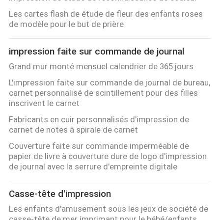
Les cartes flash de étude de fleur des enfants roses
de modèle pour le but de prière
impression faite sur commande de journal
Grand mur monté mensuel calendrier de 365 jours
L'impression faite sur commande de journal de bureau,
carnet personnalisé de scintillement pour des filles
inscrivent le carnet
Fabricants en cuir personnalisés d'impression de
carnet de notes à spirale de carnet
Couverture faite sur commande imperméable de
papier de livre à couverture dure de logo d'impression
de journal avec la serrure d'empreinte digitale
Casse-tête d'impression
Les enfants d'amusement sous les jeux de société de
casse-tête de mer imprimant pour le bébé/enfants