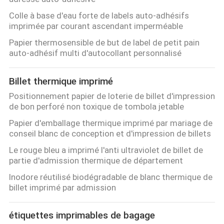
Colle à base d'eau forte de labels auto-adhésifs
imprimée par courant ascendant imperméable
Papier thermosensible de but de label de petit pain
auto-adhésif multi d'autocollant personnalisé
Billet thermique imprimé
Positionnement papier de loterie de billet d'impression
de bon perforé non toxique de tombola jetable
Papier d'emballage thermique imprimé par mariage de
conseil blanc de conception et d'impression de billets
Le rouge bleu a imprimé l'anti ultraviolet de billet de
partie d'admission thermique de département
Inodore réutilisé biodégradable de blanc thermique de
billet imprimé par admission
étiquettes imprimables de bagage