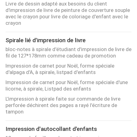
Livre de dessin adapté aux besoins du client
d'impression de livre de peinture de couverture souple
avec le crayon pour livre de coloriage d'enfant avec le
crayon
Spirale lié d'impression de livre
bloc-notes à spirale d'étudiant d'impression de livre de
fil de 127*178mm comme cadeau de promotion
Impression de carnet pour Noël, forme spéciale
d'alpaga d'A, à spirale, listpad d'enfants
Impression de carnet pour Noël, forme spéciale d'une
licorne, à spirale, Listpad des enfants
L'impression à spirale faite sur commande de livre
perforée déchirent des pages a rayé l'écriture de
tampon
Impression d'autocollant d'enfants