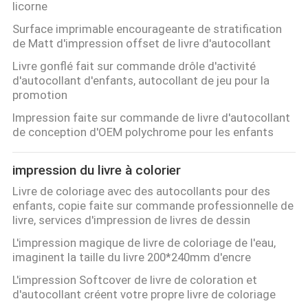
licorne
SITE
Surface imprimable encourageante de stratification
de Matt d'impression offset de livre d'autocollant
PRIVACY
Livre gonflé fait sur commande drôle d'activité
d'autocollant d'enfants, autocollant de jeu pour la
POLICY
promotion
Impression faite sur commande de livre d'autocollant
de conception d'OEM polychrome pour les enfants
impression du livre à colorier
Livre de coloriage avec des autocollants pour des
enfants, copie faite sur commande professionnelle de
livre, services d'impression de livres de dessin
L'impression magique de livre de coloriage de l'eau,
imaginent la taille du livre 200*240mm d'encre
L'impression Softcover de livre de coloration et
d'autocollant créent votre propre livre de coloriage