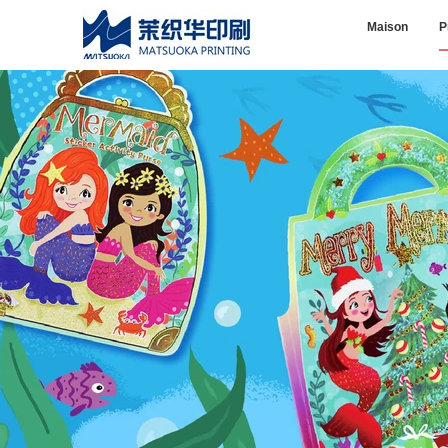
Maison
P