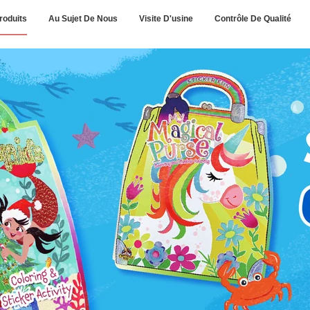
roduits
Au Sujet De Nous
Visite D'usine
Contrôle De Qualité