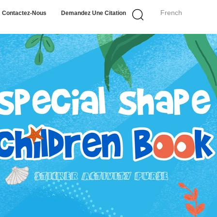
French
Contactez-Nous
Demandez Une Citation