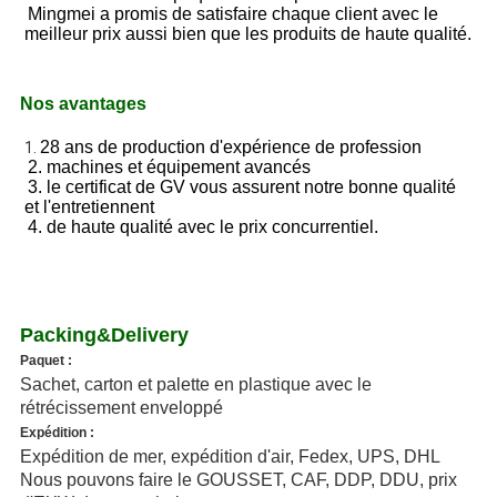
Mingmei a promis de satisfaire chaque client avec le 
meilleur prix aussi bien que les produits de haute qualité.
Nos avantages
28 ans de production d'expérience de profession
1. 
2. machines et équipement avancés
3. le certificat de GV vous assurent notre bonne qualité 
et l'entretiennent
4. de haute qualité avec le prix concurrentiel.
Packing&Delivery
Paquet :
Sachet, carton et palette en plastique avec le
rétrécissement enveloppé
Expédition :
Expédition de mer, expédition d'air, Fedex, UPS, DHL
Nous pouvons faire le GOUSSET, CAF, DDP, DDU, prix