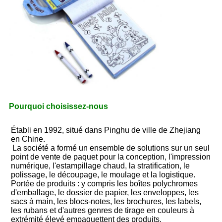
Pourquoi choisissez-nous
Établi en 1992, situé dans Pinghu de ville de Zhejiang 
en Chine.
La société a formé un ensemble de solutions sur un seul 
point de vente de paquet pour la conception, l'impression 
numérique, l'estampillage chaud, la stratification, le 
polissage, le découpage, le moulage et la logistique. 
Portée de produits : y compris les boîtes polychromes 
d'emballage, le dossier de papier, les enveloppes, les 
sacs à main, les blocs-notes, les brochures, les labels, 
les rubans et d'autres genres de tirage en couleurs à 
extrémité élevé empaquettent des produits.