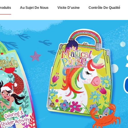
roduits
Au Sujet De Nous
Visite D'usine
Contrôle De Qualité