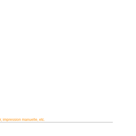
r, impression manuelle, etc.