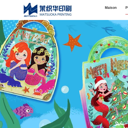
Maison
P