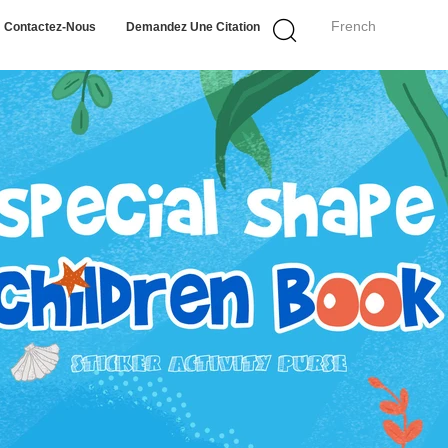
French
Contactez-Nous
Demandez Une Citation