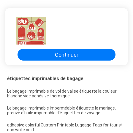
Continuer
étiquettes imprimables de bagage
Le bagage imprimable de vol de valise étiquette la couleur
blanche vide adhésive thermique
Le bagage imprimable imperméable étiquette le mariage,
preuve d'huile imprimable d'étiquettes de voyage
adhesive colorful Custom Printable Luggage Tags for tourist
can write on it