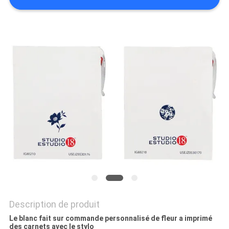
SITE
PRIVACY
POLICY
Description de produit
Le blanc fait sur commande personnalisé de fleur a imprimé
des carnets avec le stylo