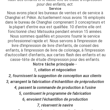
pour des enfants, ect.
Service
Nous avons placé les bureaux de ventes et de service à
Changhaï et Pékin. Actuellement nous avons 16 employés
dans le bureau de Changhaï comprenant 3 concepteurs et
la plupart d'entre eux est qualifiée. 10 d'entre elle ont
fonctionné chez Matsuoka pendant environ 15 années.
Nous sommes qualifiés et pouvons fournir le service
professionnel rapide et. Nous servons à l'impression de
livre d'impression de livre d'enfants, de conseil des
enfants, à l'impression de livre de coloriage, à l'impression
d'autocollant d'enfants, aux cartes flash des enfants et au
casse-tête de étude d'impression pour des enfants.
Notre tâche principale
--
1, citation et négociation
2, fournissent la suggestion de conception aux clients
3, arrangent la fabrication d'échantillon de préproduction
4, passent la commande de production à l'usine
5, continuent le programme de fabrication
6, envoient l'échantillon de production
7, réservent le navire