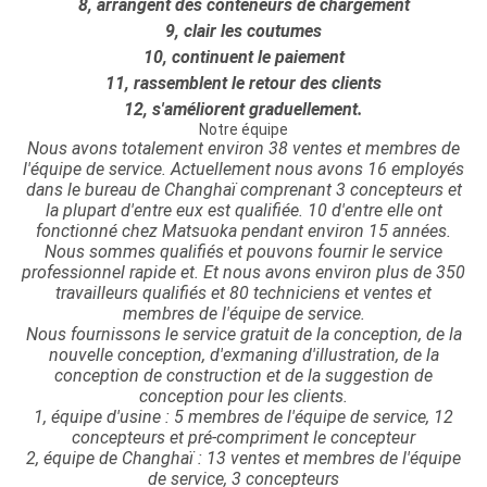
8, arrangent des conteneurs de chargement
9, clair les coutumes
10, continuent le paiement
11, rassemblent le retour des clients
12, s'améliorent graduellement.
Notre équipe
Nous avons totalement environ 38 ventes et membres de
l'équipe de service. Actuellement nous avons 16 employés
dans le bureau de Changhaï comprenant 3 concepteurs et
la plupart d'entre eux est qualifiée. 10 d'entre elle ont
fonctionné chez Matsuoka pendant environ 15 années.
Nous sommes qualifiés et pouvons fournir le service
professionnel rapide et. Et nous avons environ plus de 350
travailleurs qualifiés et 80 techniciens et ventes et
membres de l'équipe de service.
Nous fournissons le service gratuit de la conception, de la
nouvelle conception, d'exmaning d'illustration, de la
conception de construction et de la suggestion de
conception pour les clients.
1, équipe d'usine : 5 membres de l'équipe de service, 12
concepteurs et pré-compriment le concepteur
2, équipe de Changhaï : 13 ventes et membres de l'équipe
de service, 3 concepteurs