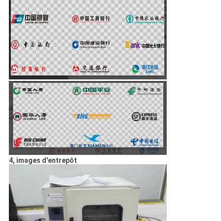
4, images d'entrepôt