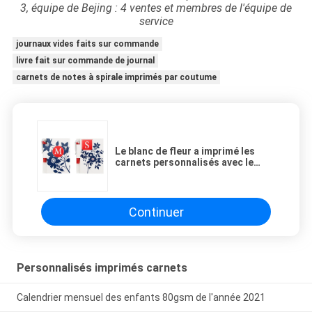
3, équipe de Bejing : 4 ventes et membres de l'équipe de
service
journaux vides faits sur commande
livre fait sur commande de journal
carnets de notes à spirale imprimés par coutume
Le blanc de fleur a imprimé les
carnets personnalisés avec le
stylo, blocs-notes faits sur
commande
Continuer
Personnalisés imprimés carnets
Calendrier mensuel des enfants 80gsm de l'année 2021