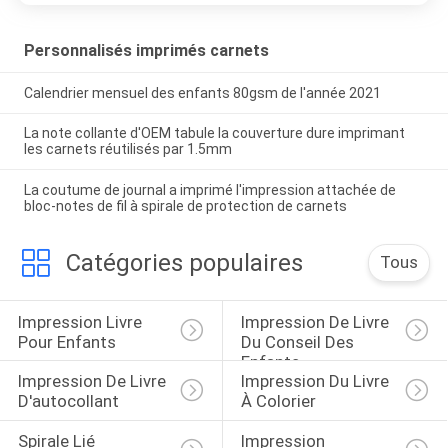
Personnalisés imprimés carnets
Calendrier mensuel des enfants 80gsm de l'année 2021
La note collante d'OEM tabule la couverture dure imprimant
les carnets réutilisés par 1.5mm
La coutume de journal a imprimé l'impression attachée de
bloc-notes de fil à spirale de protection de carnets
Catégories populaires
Tous
Impression Livre 
Impression De Livre 
Pour Enfants
Du Conseil Des 
Enfants
Impression De Livre 
Impression Du Livre 
D'autocollant
À Colorier
Spirale Lié 
Impression 