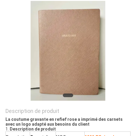
SITE
PRIVACY
POLICY
Description de produit
La coutume gravante en refief rose a imprimé des carnets
avec un logo adapté aux besoins du client
1.
Description de produit