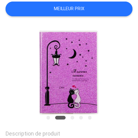
SITE
MEILLEUR PRIX
PRIVACY
POLICY
Description de produit