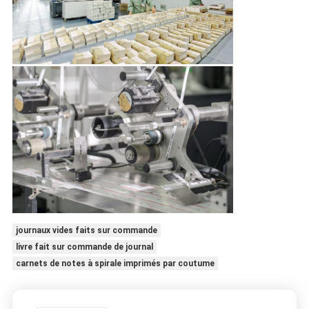
journaux vides faits sur commande
livre fait sur commande de journal
carnets de notes à spirale imprimés par coutume