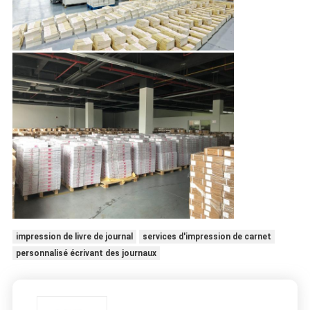
impression de livre de journal
services d'impression de carnet
personnalisé écrivant des journaux