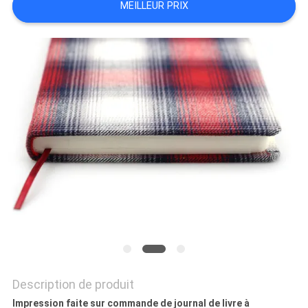
MEILLEUR PRIX
SITE
PRIVACY
POLICY
Description de produit
Impression faite sur commande de journal de livre à