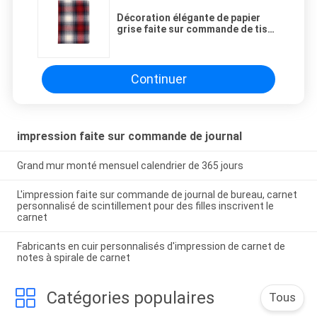
Décoration élégante de papier
grise faite sur commande de tissu
de coton de livre de journal intime
de livre cartonné
Continuer
impression faite sur commande de journal
Grand mur monté mensuel calendrier de 365 jours
L'impression faite sur commande de journal de bureau, carnet
personnalisé de scintillement pour des filles inscrivent le
carnet
Fabricants en cuir personnalisés d'impression de carnet de
notes à spirale de carnet
Catégories populaires
Tous