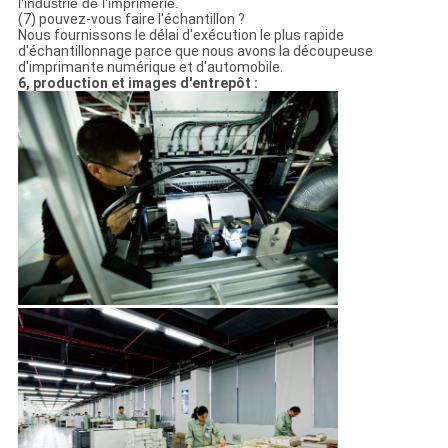
l'industrie de l'imprimerie.
(7) pouvez-vous faire l'échantillon ?
Nous fournissons le délai d'exécution le plus rapide
d'échantillonnage parce que nous avons la découpeuse
d'imprimante numérique et d'automobile.
6, production et images d'entrepôt :