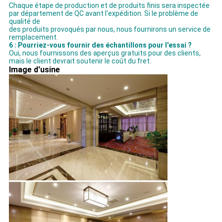
Chaque étape de production et de produits finis sera inspectée
par département de QC avant l'expédition. Si le problème de
qualité de
des produits provoqués par nous, nous fournirons un service de
remplacement.
6 : Pourriez-vous fournir des échantillons pour l'essai ?
Oui, nous fournissons des aperçus gratuits pour des clients,
mais le client devrait soutenir le coût du fret.
Image d'usine