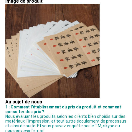
Image de produit
Au sujet de nous
1 : Comment l'établissement du prix du produit et comment
consulter des prix ?
Nous évaluant les produits selon les clients bien choisis sur des
matériaux, l'impression, et tout autre écoulement de processus
et ainsi de suite. Et vous pouvez enquête par le TM, skype ou
nous envoyer l'email.