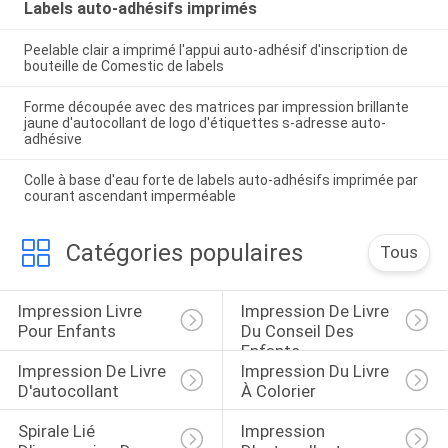
Labels auto-adhésifs imprimés
Peelable clair a imprimé l'appui auto-adhésif d'inscription de
bouteille de Comestic de labels
Forme découpée avec des matrices par impression brillante
jaune d'autocollant de logo d'étiquettes s-adresse auto-
adhésive
Colle à base d'eau forte de labels auto-adhésifs imprimée par
courant ascendant imperméable
Catégories populaires
Tous
Impression Livre 
Impression De Livre 
Pour Enfants
Du Conseil Des 
Enfants
Impression De Livre 
Impression Du Livre 
D'autocollant
À Colorier
Spirale Lié 
Impression 