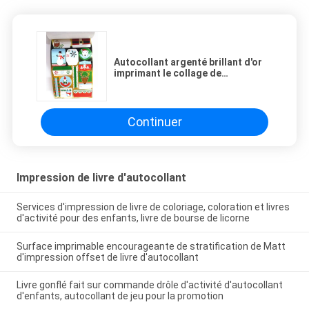
Autocollant argenté brillant d'or
imprimant le collage de
estampillage chaud d'impression
offset
Continuer
Impression de livre d'autocollant
Services d'impression de livre de coloriage, coloration et livres
d'activité pour des enfants, livre de bourse de licorne
Surface imprimable encourageante de stratification de Matt
d'impression offset de livre d'autocollant
Livre gonflé fait sur commande drôle d'activité d'autocollant
d'enfants, autocollant de jeu pour la promotion