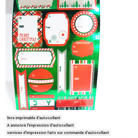
livre imprimable d'autocollant
A annoncé l'impression d'autocollant
services d'impression faits sur commande d'autocollant