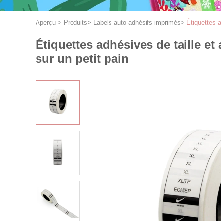
Aperçu
>
Produits
>
Labels auto-adhésifs imprimés
>
Étiquettes a
Étiquettes adhésives de taille et
sur un petit pain