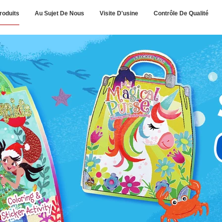
roduits
Au Sujet De Nous
Visite D'usine
Contrôle De Qualité