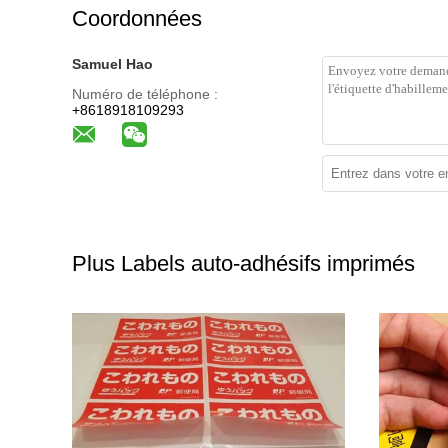
Coordonnées
Samuel Hao
Numéro de téléphone :
+8618918109293
Plus Labels auto-adhésifs imprimés