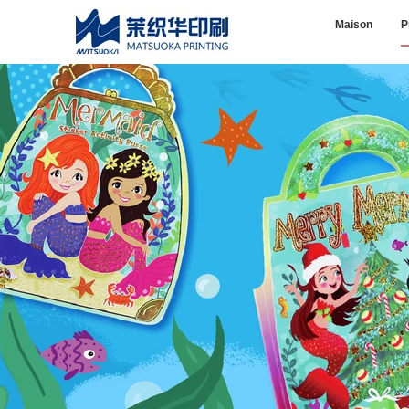
Maison
P