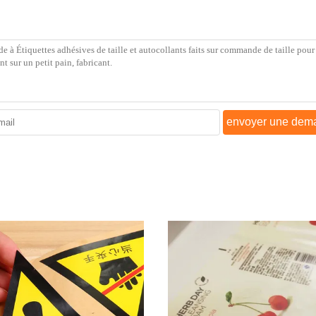
envoyer une dem