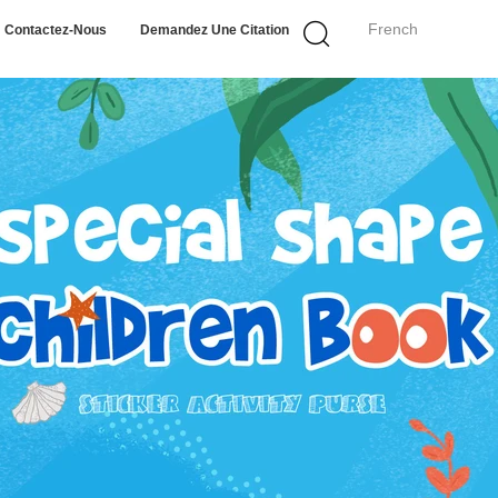
French
Contactez-Nous
Demandez Une Citation