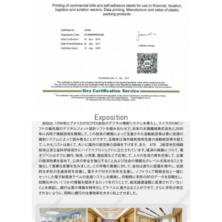
Exposition