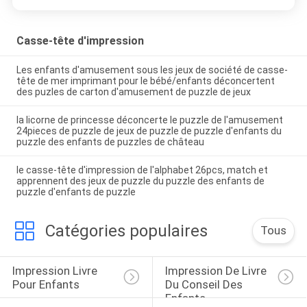
Casse-tête d'impression
Les enfants d'amusement sous les jeux de société de casse-
tête de mer imprimant pour le bébé/enfants déconcertent
des puzles de carton d'amusement de puzzle de jeux
la licorne de princesse déconcerte le puzzle de l'amusement
24pieces de puzzle de jeux de puzzle de puzzle d'enfants du
puzzle des enfants de puzzles de château
le casse-tête d'impression de l'alphabet 26pcs, match et
apprennent des jeux de puzzle du puzzle des enfants de
puzzle d'enfants de puzzle
Catégories populaires
Tous
Impression Livre 
Impression De Livre 
Pour Enfants
Du Conseil Des 
Enfants