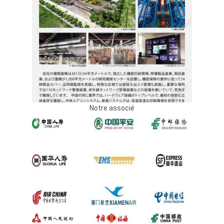
Notre associé