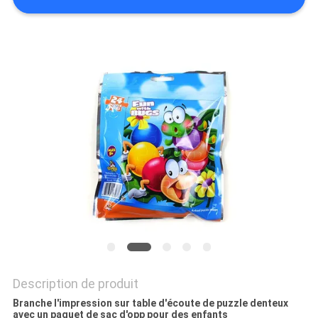
SITE
PRIVACY
POLICY
Description de produit
Branche l'impression sur table d'écoute de puzzle denteux
avec un paquet de sac d'opp pour des enfants