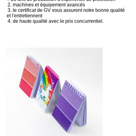
2. machines et équipement avancés
3. le certificat de GV vous assurent notre bonne qualité 
et l'entretiennent
4. de haute qualité avec le prix concurrentiel.