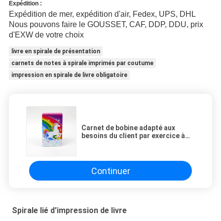
Expédition :
Expédition de mer, expédition d'air, Fedex, UPS, DHL
Nous pouvons faire le GOUSSET, CAF, DDP, DDU, prix
d'EXW de votre choix
livre en spirale de présentation
carnets de notes à spirale imprimés par coutume
impression en spirale de livre obligatoire
Carnet de bobine adapté aux
besoins du client par exercice à
spirale stationnaire de camarade
de classe d'impression de livre
d'école
Continuer
Spirale lié d'impression de livre