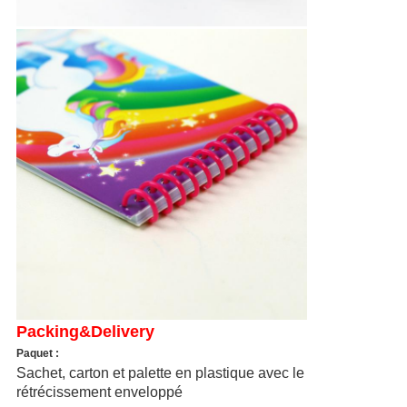
Packing&Delivery
Paquet :
Sachet, carton et palette en plastique avec le
rétrécissement enveloppé