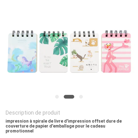
SITE
PRIVACY
POLICY
Description de produit
impression à spirale de livre d'impression offset dure de
couverture de papier d'emballage pour le cadeau
promotionnel