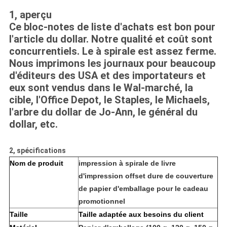
1, aperçu
Ce bloc-notes de liste d'achats est bon pour
l'article du dollar. Notre qualité et coût sont
concurrentiels. Le à spirale est assez ferme.
Nous imprimons les journaux pour beaucoup
d'éditeurs des USA et des importateurs et
eux sont vendus dans le Wal-marché, la
cible, l'Office Depot, le Staples, le Michaels,
l'arbre du dollar de Jo-Ann, le général du
dollar, etc.
2, spécifications
Nom de produit
impression à spirale de livre
d'impression offset dure de couverture
de papier d'emballage pour le cadeau
promotionnel
Taille
Taille adaptée aux besoins du client