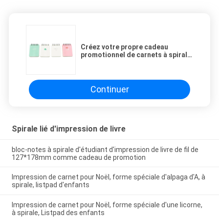
Créez votre propre cadeau
promotionnel de carnets à spirale
imprimé par coutume
Continuer
Spirale lié d'impression de livre
bloc-notes à spirale d'étudiant d'impression de livre de fil de
127*178mm comme cadeau de promotion
Impression de carnet pour Noël, forme spéciale d'alpaga d'A, à
spirale, listpad d'enfants
Impression de carnet pour Noël, forme spéciale d'une licorne,
à spirale, Listpad des enfants