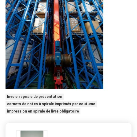
livre en spirale de présentation
carnets de notes à spirale imprimés par coutume
impression en spirale de livre obligatoire