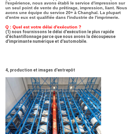
l'expérience, nous avons établi le service d'impression sur
un seul point de vente du prétirage, impression, liant. Nous
avons une équipe du service 20+ à Changhaï. La plupart
d'entre eux est qualifiée dans l'industrie de l'imprimerie.
Q : Quel est votre délai d'exécution ?
(1) nous fournissons le délai d'exécution le plus rapide
d'échantillonnage parce que nous avons la découpeuse
d'imprimante numérique et d'automobile.
4, production et images d'entrepôt