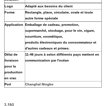
Logo
Adapté aux besoins du client
Forme
Rectangle, place, circulaire, ovale et toute
autre forme spéciale
Application
Emballage de cadeau, promotion,
supermarché, stockage, pour le vin, cigare,
nourriture, cosmétique,
produits électroniques du consommateur et
d'autres cadeaux et primes.
Délai de
11-46 jours à selon différents pays mettent en
livraison
communication par l'océan
pour la
production
en vrac
Port
Changhaï Ningbo
3, FAQ