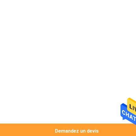
Demandez un devis