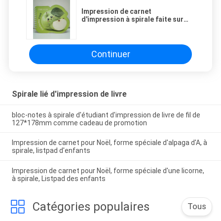
Impression de carnet
d'impression à spirale faite sur
commande de livre de forme
spéciale/obligatoire en spirale de
double
Continuer
Spirale lié d'impression de livre
bloc-notes à spirale d'étudiant d'impression de livre de fil de
127*178mm comme cadeau de promotion
Impression de carnet pour Noël, forme spéciale d'alpaga d'A, à
spirale, listpad d'enfants
Impression de carnet pour Noël, forme spéciale d'une licorne,
à spirale, Listpad des enfants
Catégories populaires
Tous