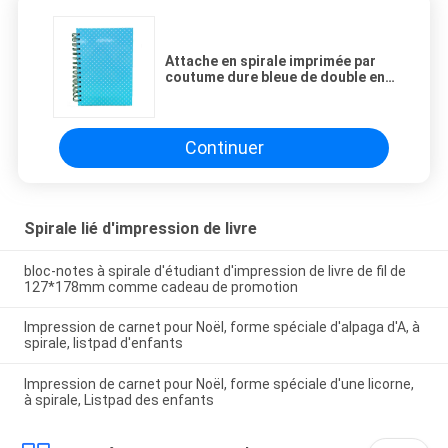
Attache en spirale imprimée par
coutume dure bleue de double en
métal de carnets de notes à
spirale de couverture de PVC
Continuer
Spirale lié d'impression de livre
bloc-notes à spirale d'étudiant d'impression de livre de fil de
127*178mm comme cadeau de promotion
Impression de carnet pour Noël, forme spéciale d'alpaga d'A, à
spirale, listpad d'enfants
Impression de carnet pour Noël, forme spéciale d'une licorne,
à spirale, Listpad des enfants