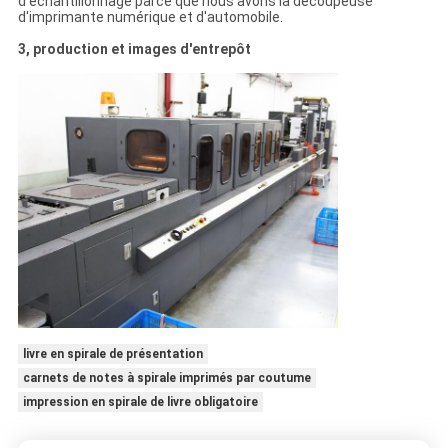
d'échantillonnage parce que nous avons la découpeuse
d'imprimante numérique et d'automobile.
3, production et images d'entrepôt
livre en spirale de présentation
carnets de notes à spirale imprimés par coutume
impression en spirale de livre obligatoire