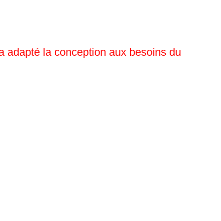
 a adapté la conception aux besoins du