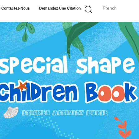
French
Contactez-Nous
Demandez Une Citation