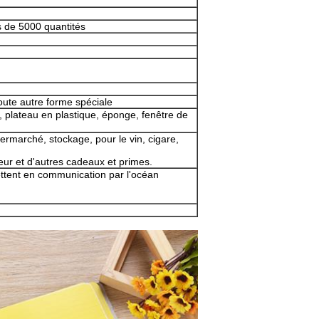
 de 5000 quantités
toute autre forme spéciale
, plateau en plastique, éponge, fenêtre de
rmarché, stockage, pour le vin, cigare,
ur et d'autres cadeaux et primes.
ettent en communication par l'océan