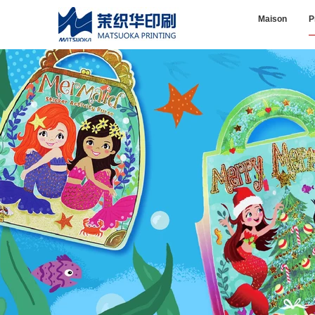
Maison
P