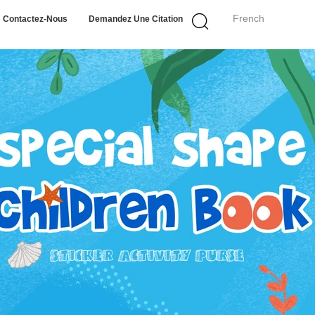
French
Contactez-Nous
Demandez Une Citation