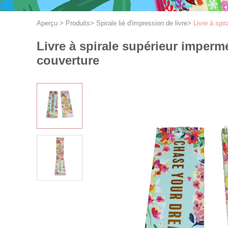
Aperçu
>
Produits
>
Spirale lié d'impression de livre
>
Livre à spi
Livre à spirale supérieur imperm
couverture