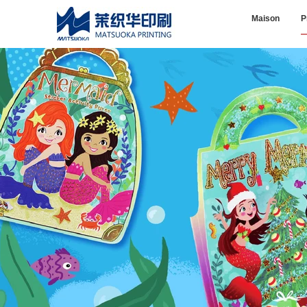
Maison
P